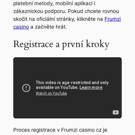
platební metody, mobilní aplikaci i
zákaznickou podporu. Pokud chcete rovnou
skočit na oficiální stránky, klikněte na
Frumzi
casino
a začněte hrát.
Registrace a první kroky
Proces registrace v Frumzi casino cz je