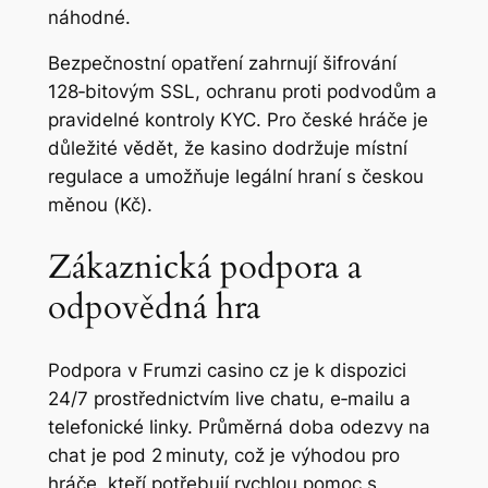
náhodné.
Bezpečnostní opatření zahrnují šifrování
128‑bitovým SSL, ochranu proti podvodům a
pravidelné kontroly KYC. Pro české hráče je
důležité vědět, že kasino dodržuje místní
regulace a umožňuje legální hraní s českou
měnou (Kč).
Zákaznická podpora a
odpovědná hra
Podpora v Frumzi casino cz je k dispozici
24/7 prostřednictvím live chatu, e‑mailu a
telefonické linky. Průměrná doba odezvy na
chat je pod 2 minuty, což je výhodou pro
hráče, kteří potřebují rychlou pomoc s