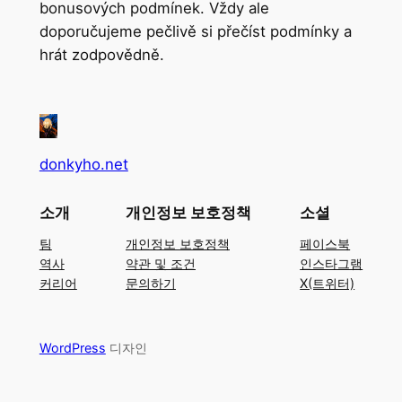
bonusových podmínek. Vždy ale
doporučujeme pečlivě si přečíst podmínky a
hrát zodpovědně.
donkyho.net
소개
개인정보 보호정책
소셜
팀
개인정보 보호정책
페이스북
역사
약관 및 조건
인스타그램
커리어
문의하기
X(트위터)
WordPress
디자인