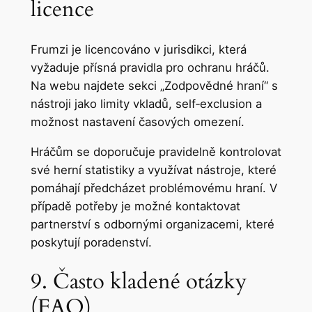
licence
Frumzi je licencováno v jurisdikci, která
vyžaduje přísná pravidla pro ochranu hráčů.
Na webu najdete sekci „Zodpovědné hraní“ s
nástroji jako limity vkladů, self‑exclusion a
možnost nastavení časových omezení.
Hráčům se doporučuje pravidelně kontrolovat
své herní statistiky a využívat nástroje, které
pomáhají předcházet problémovému hraní. V
případě potřeby je možné kontaktovat
partnerství s odbornými organizacemi, které
poskytují poradenství.
9. Často kladené otázky
(FAQ)