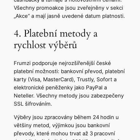
Všechny promoakce jsou zveřejněny v sekci
„Akce“ a mají jasně uvedené datum platnosti.
4. Platební metody a
rychlost výběrů
Frumzi podporuje nejrozšířenější české
platební možnosti: bankovní převod, platební
karty (Visa, MasterCard), Trustly, Sofort a
elektronické peněženky jako PayPal a
Neteller. Všechny metody jsou zabezpečeny
SSL šifrováním.
Výběry jsou zpracovány během 24 hodin u
většiny metod, výjimkou jsou bankovní
převody, které mohou trvat až 3 pracovní