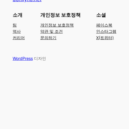
소개
개인정보 보호정책
소셜
팀
개인정보 보호정책
페이스북
역사
약관 및 조건
인스타그램
커리어
문의하기
X(트위터)
WordPress
디자인