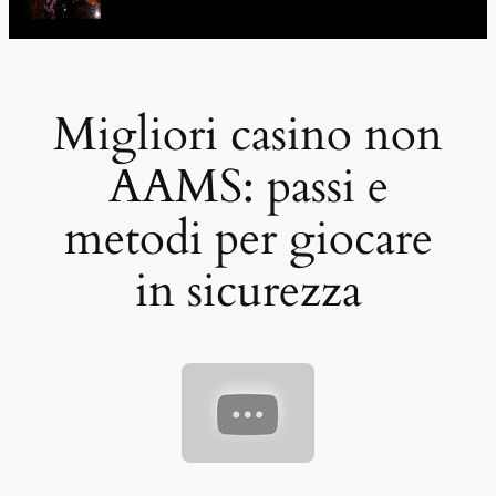
바
로
가
기
Migliori casino non
AAMS: passi e
metodi per giocare
in sicurezza