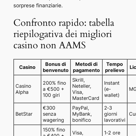
sorprese finanziarie.
Confronto rapido: tabella
riepilogativa dei migliori
casino non AAMS
Bonus di
Metodi di
Tempo
Casino
Li
benvenuto
pagamento
prelievo
Skrill,
200% fino
Instant
Casino
Neteller,
a €500 +
(e-
M
Alpha
Visa,
100 giri
wallet)
MasterCard
€300
PayPal,
2‑3
BetStar
senza
MyBank,
giorni
Cu
wagering
bonifico
lavorativi
150% fino
Visa,
1‑2 ore
a €400 +