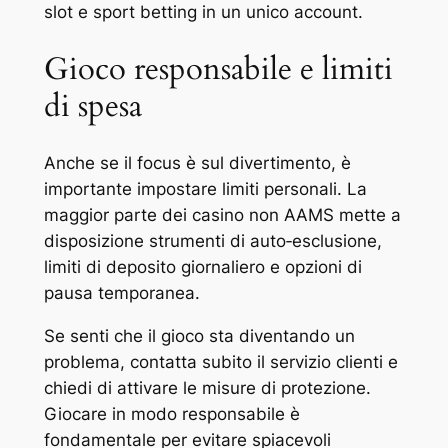
slot e sport betting in un unico account.
Gioco responsabile e limiti
di spesa
Anche se il focus è sul divertimento, è
importante impostare limiti personali. La
maggior parte dei casino non AAMS mette a
disposizione strumenti di auto‑esclusione,
limiti di deposito giornaliero e opzioni di
pausa temporanea.
Se senti che il gioco sta diventando un
problema, contatta subito il servizio clienti e
chiedi di attivare le misure di protezione.
Giocare in modo responsabile è
fondamentale per evitare spiacevoli