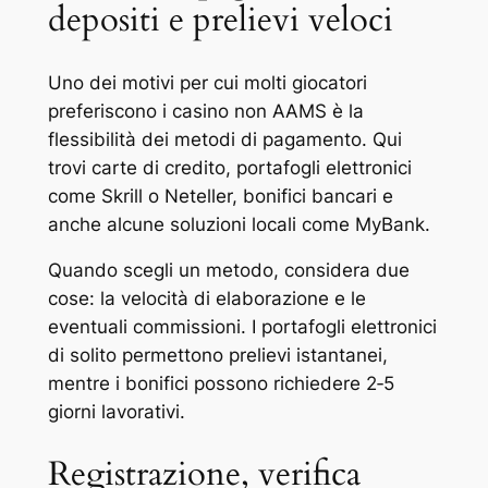
depositi e prelievi veloci
Uno dei motivi per cui molti giocatori
preferiscono i casino non AAMS è la
flessibilità dei metodi di pagamento. Qui
trovi carte di credito, portafogli elettronici
come Skrill o Neteller, bonifici bancari e
anche alcune soluzioni locali come MyBank.
Quando scegli un metodo, considera due
cose: la velocità di elaborazione e le
eventuali commissioni. I portafogli elettronici
di solito permettono prelievi istantanei,
mentre i bonifici possono richiedere 2‑5
giorni lavorativi.
Registrazione, verifica