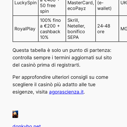
LuckySpin
MasterCard,
(e-
UK
50 free
ecoPayz
wallet)
spin
100% fino
Skrill,
a €200 +
Neteller,
24‑48
RoyalPlay
M
cashback
bonifico
ore
10%
SEPA
Questa tabella è solo un punto di partenza:
controlla sempre i termini aggiornati sul sito
del casinò prima di registrarti.
Per approfondire ulteriori consigli su come
scegliere il casinò più adatto alle tue
esigenze, visita
agorascienza.it
.
donkyho.net