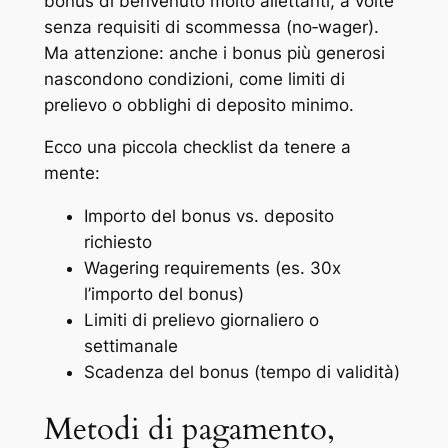
bonus di benvenuto molto allettanti, a volte
senza requisiti di scommessa (no‑wager).
Ma attenzione: anche i bonus più generosi
nascondono condizioni, come limiti di
prelievo o obblighi di deposito minimo.
Ecco una piccola checklist da tenere a
mente:
Importo del bonus vs. deposito
richiesto
Wagering requirements (es. 30x
l’importo del bonus)
Limiti di prelievo giornaliero o
settimanale
Scadenza del bonus (tempo di validità)
Metodi di pagamento,