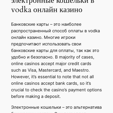
электронные кошельки в
vodka онлайн казино
Банковские карты – это наиболее
распространенный способ оплаты в vodka
онлайн казино. Многие игроки
предпочитают использовать свои
банковские карты для оплаты, так как это
удобно и безопасно. В majority of cases,
online casinos accept major credit cards
such as Visa, Mastercard, and Maestro.
However, it’s essential to note that not all
online casinos accept bank cards, so it’s
crucial to check the casino’s payment options
before making a deposit.
Электронные кошельки – это альтернатива