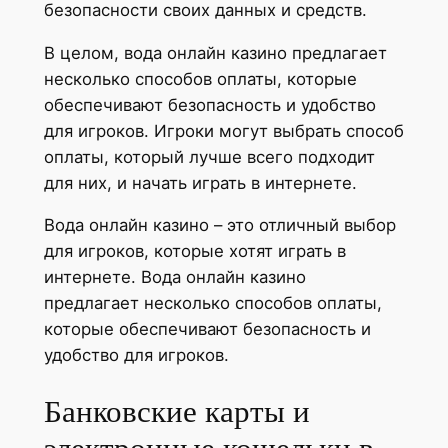
безопасности своих данных и средств.
В целом, вода онлайн казино предлагает
несколько способов оплаты, которые
обеспечивают безопасность и удобство
для игроков. Игроки могут выбрать способ
оплаты, который лучше всего подходит
для них, и начать играть в интернете.
Вода онлайн казино – это отличный выбор
для игроков, которые хотят играть в
интернете. Вода онлайн казино
предлагает несколько способов оплаты,
которые обеспечивают безопасность и
удобство для игроков.
Банковские карты и