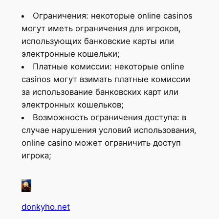
Ограничения: некоторые online casinos
могут иметь ограничения для игроков,
использующих банковские карты или
электронные кошельки;
Платные комиссии: некоторые online
casinos могут взимать платные комиссии
за использование банковских карт или
электронных кошельков;
Возможность ограничения доступа: в
случае нарушения условий использования,
online casino может ограничить доступ
игрока;
donkyho.net