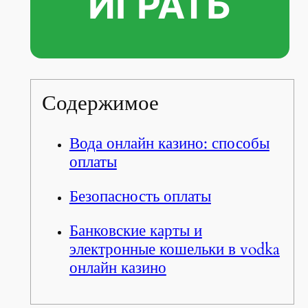
ИГРАТЬ
Содержимое
Вода онлайн казино: способы
оплаты
Безопасность оплаты
Банковские карты и
электронные кошельки в vodka
онлайн казино