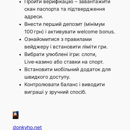
Пройти верифікацію – завантажити
скан паспорта та підтвердження
адреси.
Внести перший депозит (мінімум
100 грн) і активувати welcome bonus.
Ознайомитися з правилами
вейджеру і встановити ліміти гри.
Вибрати улюблені ігри: слоти,
Live‑казино або ставки на спорт.
Встановити мобільний додаток для
швидкого доступу.
Контролювати баланс і виводити
виграші у зручний спосіб.
donkyho.net