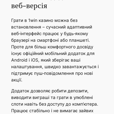
веб‑версія
Грати в 1win казино можна без
встановлення – сучасний адаптивний
веб‑інтерфейс працює у будь‑якому
браузері на смартфоні або планшеті.
Проте для більш комфортного досвіду
існує офіційний мобільний додаток для
Android і iOS, який зберігає ваші
налаштування, швидко завантажується і
підтримує пуш‑повідомлення про нові
акції.
Додаток дозволяє робити депозити,
виводити виграші та грати в улюблені
слоти навіть без доступу до комп’ютера.
Працює стабільно і не вимагає зайвих