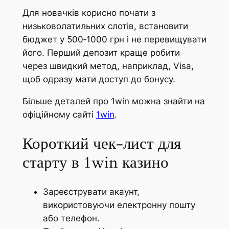
Для новачків корисно почати з
низьковолатильних слотів, встановити
бюджет у 500‑1000 грн і не перевищувати
його. Перший депозит краще робити
через швидкий метод, наприклад, Visa,
щоб одразу мати доступ до бонусу.
Більше деталей про 1win можна знайти на
офіційному сайті
1win
.
Короткий чек‑лист для
старту в 1win казино
Зареєструвати акаунт,
використовуючи електронну пошту
або телефон.