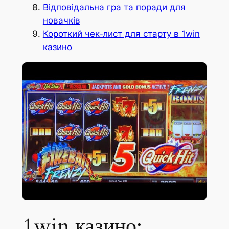
Відповідальна гра та поради для
новачків
Короткий чек‑лист для старту в 1win
казино
1win казино: