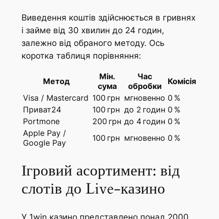
Виведення коштів здійснюється в гривнях
і займе від 30 хвилин до 24 годин,
залежно від обраного методу. Ось
коротка таблиця порівняння:
Мін.
Час
Метод
Комісія
сума
обробки
Visa / Mastercard
100 грн
мгновенно
0 %
Приват24
100 грн
до 2 годин
0 %
Portmone
200 грн
до 4 годин
0 %
Apple Pay /
100 грн
мгновенно
0 %
Google Pay
Ігровий асортимент: від
слотів до Live‑казино
У 1win казино представлено понад 2000