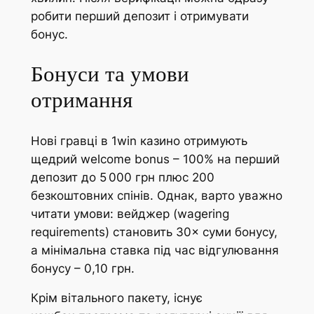
робити перший депозит і отримувати
бонус.
Бонуси та умови
отримання
Нові гравці в 1win казино отримують
щедрий welcome bonus – 100% на перший
депозит до 5 000 грн плюс 200
безкоштовних спінів. Однак, варто уважно
читати умови: вейджер (wagering
requirements) становить 30× суми бонусу,
а мінімальна ставка під час відгулювання
бонусу – 0,10 грн.
Крім вітального пакету, існує