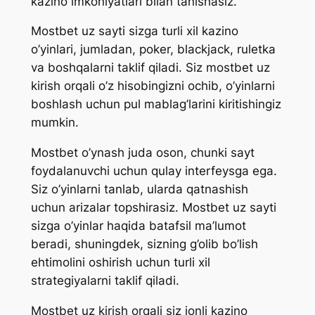
kazino imkoniyatlari bilan tanishasiz.
Mostbet uz sayti sizga turli xil kazino
o’yinlari, jumladan, poker, blackjack, ruletka
va boshqalarni taklif qiladi. Siz mostbet uz
kirish orqali o’z hisobingizni ochib, o’yinlarni
boshlash uchun pul mablag’larini kiritishingiz
mumkin.
Mostbet o’ynash juda oson, chunki sayt
foydalanuvchi uchun qulay interfeysga ega.
Siz o’yinlarni tanlab, ularda qatnashish
uchun arizalar topshirasiz. Mostbet uz sayti
sizga o’yinlar haqida batafsil ma’lumot
beradi, shuningdek, sizning g’olib bo’lish
ehtimolini oshirish uchun turli xil
strategiyalarni taklif qiladi.
Mostbet uz kirish orqali siz jonli kazino