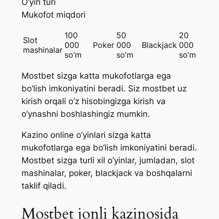
O’yin turi
Mukofot miqdori
100
50
20
Slot
000
Poker
000
Blackjack
000
mashinalar
so’m
so’m
so’m
Mostbet sizga katta mukofotlarga ega
bo’lish imkoniyatini beradi. Siz mostbet uz
kirish orqali o’z hisobingizga kirish va
o’ynashni boshlashingiz mumkin.
Kazino online o’yinlari sizga katta
mukofotlarga ega bo’lish imkoniyatini beradi.
Mostbet sizga turli xil o’yinlar, jumladan, slot
mashinalar, poker, blackjack va boshqalarni
taklif qiladi.
Mostbet jonli kazinosida