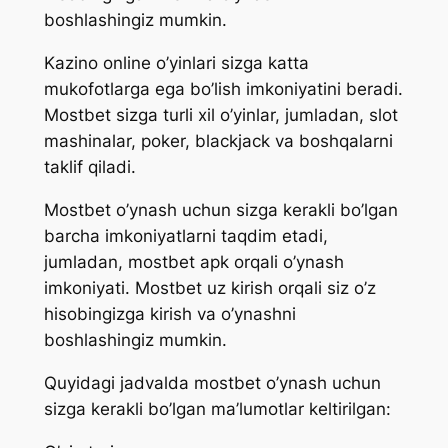
boshlashingiz mumkin.
Kazino online o’yinlari sizga katta
mukofotlarga ega bo’lish imkoniyatini beradi.
Mostbet sizga turli xil o’yinlar, jumladan, slot
mashinalar, poker, blackjack va boshqalarni
taklif qiladi.
Mostbet o’ynash uchun sizga kerakli bo’lgan
barcha imkoniyatlarni taqdim etadi,
jumladan, mostbet apk orqali o’ynash
imkoniyati. Mostbet uz kirish orqali siz o’z
hisobingizga kirish va o’ynashni
boshlashingiz mumkin.
Quyidagi jadvalda mostbet o’ynash uchun
sizga kerakli bo’lgan ma’lumotlar keltirilgan: