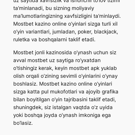
uz saytida xavfsizlik va ishonchli to’lov tizimi
ta’minlanadi, bu sizning moliyaviy
ma’lumotlaringizning xavfsizligini ta’minlaydi.
Mostbet kazino online o’yinlari sizga turli xil
o’yin variantlari, jumladan, poker, blackjack,
ruletka va boshqalarni taklif etadi.
Mostbet jonli kazinosida o’ynash uchun siz
avval mostbet uz saytiga ro’yxatdan
o’tishingiz kerak, keyin mostbet apk yuklab
olish orqali o’zining sevimli o’yinlarini o’ynay
boshlasiz. Mostbet kazino online o’yinlari
sizga katta pul mukofotlari va ajoyib grafika
bilan boyitilgan o’yin tajribasini taklif etadi,
shuningdek, siz istalgan vaqtda o’z uyida
yoki boshqa joyda o’ynash imkoniga ega
bo’lasiz.