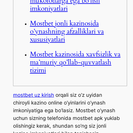
mukofotlarga ega bo’lish
imkoniyatlari
Mostbet jonli kazinosida
o’ynashning afzalliklari va
xususiyatlari
Mostbet kazinosida xavfsizlik va
ma’muriy qo’llab-quvvatlash
tizimi
mostbet uz kirish
orqali siz o’z uyidan
chiroyli kazino online o’yinlarini o’ynash
imkoniyatiga ega bo’lasiz. Mostbet o’ynash
uchun sizning telefonida mostbet apk yuklab
olishingiz kerak, shundan so’ng siz jonli