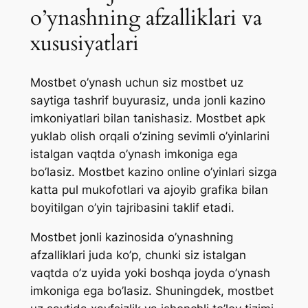
o’ynashning afzalliklari va
xususiyatlari
Mostbet o’ynash uchun siz mostbet uz
saytiga tashrif buyurasiz, unda jonli kazino
imkoniyatlari bilan tanishasiz. Mostbet apk
yuklab olish orqali o’zining sevimli o’yinlarini
istalgan vaqtda o’ynash imkoniga ega
bo’lasiz. Mostbet kazino online o’yinlari sizga
katta pul mukofotlari va ajoyib grafika bilan
boyitilgan o’yin tajribasini taklif etadi.
Mostbet jonli kazinosida o’ynashning
afzalliklari juda ko’p, chunki siz istalgan
vaqtda o’z uyida yoki boshqa joyda o’ynash
imkoniga ega bo’lasiz. Shuningdek, mostbet