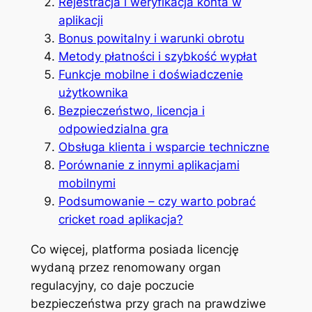
Rejestracja i weryfikacja konta w
aplikacji
Bonus powitalny i warunki obrotu
Metody płatności i szybkość wypłat
Funkcje mobilne i doświadczenie
użytkownika
Bezpieczeństwo, licencja i
odpowiedzialna gra
Obsługa klienta i wsparcie techniczne
Porównanie z innymi aplikacjami
mobilnymi
Podsumowanie – czy warto pobrać
cricket road aplikacja?
Co więcej, platforma posiada licencję
wydaną przez renomowany organ
regulacyjny, co daje poczucie
bezpieczeństwa przy grach na prawdziwe