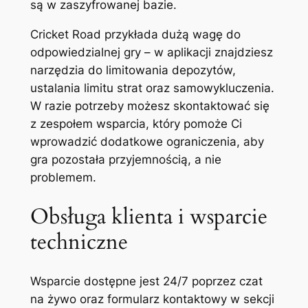
są w zaszyfrowanej bazie.
Cricket Road przykłada dużą wagę do
odpowiedzialnej gry – w aplikacji znajdziesz
narzędzia do limitowania depozytów,
ustalania limitu strat oraz samowykluczenia.
W razie potrzeby możesz skontaktować się
z zespołem wsparcia, który pomoże Ci
wprowadzić dodatkowe ograniczenia, aby
gra pozostała przyjemnością, a nie
problemem.
Obsługa klienta i wsparcie
techniczne
Wsparcie dostępne jest 24/7 poprzez czat
na żywo oraz formularz kontaktowy w sekcji