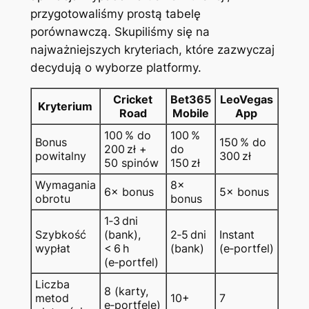
przygotowaliśmy prostą tabelę
porównawczą. Skupiliśmy się na
najważniejszych kryteriach, które zazwyczaj
decydują o wyborze platformy.
Cricket
Bet365
LeoVegas
Kryterium
Road
Mobile
App
100 % do
100 %
Bonus
150 % do
200 zł +
do
powitalny
300 zł
50 spinów
150 zł
Wymagania
8×
6× bonus
5× bonus
obrotu
bonus
1‑3 dni
Szybkość
(bank),
2‑5 dni
Instant
wypłat
< 6 h
(bank)
(e‑portfel)
(e‑portfel)
Liczba
8 (karty,
metod
10+
7
e‑portfele)