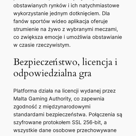
obstawianych rynków i ich natychmiastowe
wykorzystanie jednym dotknięciem. Dla
fanów sportów wideo aplikacja oferuje
strumienie na żywo z wybranymi meczami,
co zwiększa emocje i umożliwia obstawianie
w czasie rzeczywistym.
Bezpieczeństwo, licencja i
odpowiedzialna gra
Platforma działa na licencji wydanej przez
Malta Gaming Authority, co zapewnia
zgodność z międzynarodowymi
standardami bezpieczeństwa. Połączenia są
szyfrowane protokołem SSL 256‑bit, a
wszystkie dane osobowe przechowywane