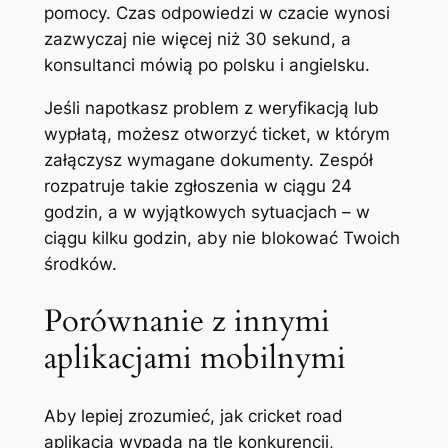
pomocy. Czas odpowiedzi w czacie wynosi
zazwyczaj nie więcej niż 30 sekund, a
konsultanci mówią po polsku i angielsku.
Jeśli napotkasz problem z weryfikacją lub
wypłatą, możesz otworzyć ticket, w którym
załączysz wymagane dokumenty. Zespół
rozpatruje takie zgłoszenia w ciągu 24
godzin, a w wyjątkowych sytuacjach – w
ciągu kilku godzin, aby nie blokować Twoich
środków.
Porównanie z innymi
aplikacjami mobilnymi
Aby lepiej zrozumieć, jak cricket road
aplikacja wypada na tle konkurencji,