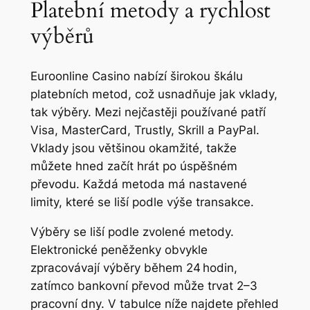
Platební metody a rychlost
výběrů
Euroonline Casino nabízí širokou škálu
platebních metod, což usnadňuje jak vklady,
tak výběry. Mezi nejčastěji používané patří
Visa, MasterCard, Trustly, Skrill a PayPal.
Vklady jsou většinou okamžité, takže
můžete hned začít hrát po úspěšném
převodu. Každá metoda má nastavené
limity, které se liší podle výše transakce.
Výběry se liší podle zvolené metody.
Elektronické peněženky obvykle
zpracovávají výběry během 24 hodin,
zatímco bankovní převod může trvat 2–3
pracovní dny. V tabulce níže najdete přehled