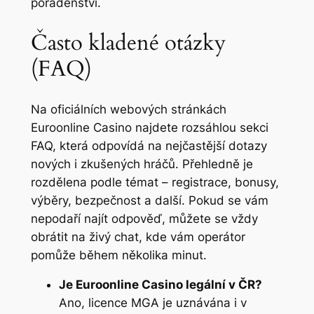
poradenství.
Často kladené otázky
(FAQ)
Na oficiálních webových stránkách
Euroonline Casino najdete rozsáhlou sekci
FAQ, která odpovídá na nejčastější dotazy
nových i zkušených hráčů. Přehledně je
rozdělena podle témat – registrace, bonusy,
výběry, bezpečnost a další. Pokud se vám
nepodaří najít odpověď, můžete se vždy
obrátit na živý chat, kde vám operátor
pomůže během několika minut.
Je Euroonline Casino legální v ČR?
Ano, licence MGA je uznávána i v