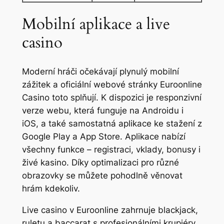
Mobilní aplikace a live
casino
Moderní hráči očekávají plynulý mobilní
zážitek a oficiální webové stránky Euroonline
Casino toto splňují. K dispozici je responzivní
verze webu, která funguje na Androidu i
iOS, a také samostatná aplikace ke stažení z
Google Play a App Store. Aplikace nabízí
všechny funkce – registraci, vklady, bonusy i
živé kasino. Díky optimalizaci pro různé
obrazovky se můžete pohodlně věnovat
hrám kdekoliv.
Live casino v Euroonline zahrnuje blackjack,
ruletu a baccarat s profesionálními krupiéry.