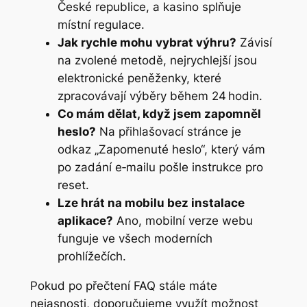
České republice, a kasino splňuje
místní regulace.
Jak rychle mohu vybrat výhru?
Závisí
na zvolené metodě, nejrychlejší jsou
elektronické peněženky, které
zpracovávají výběry během 24 hodin.
Co mám dělat, když jsem zapomněl
heslo?
Na přihlašovací stránce je
odkaz „Zapomenuté heslo“, který vám
po zadání e‑mailu pošle instrukce pro
reset.
Lze hrát na mobilu bez instalace
aplikace?
Ano, mobilní verze webu
funguje ve všech moderních
prohlížečích.
Pokud po přečtení FAQ stále máte
nejasnosti, doporučujeme využít možnost