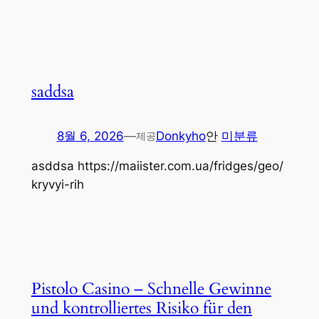
saddsa
8월 6, 2026
—
Donkyho
안
미분류
제공
asddsa https://maiister.com.ua/fridges/geo/
kryvyi-rih
Pistolo Casino – Schnelle Gewinne
und kontrolliertes Risiko für den