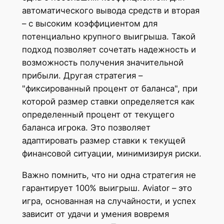
автоматического вывода средств и вторая
– с высоким коэффициентом для
потенциально крупного выигрыша. Такой
подход позволяет сочетать надежность и
возможность получения значительной
прибыли. Другая стратегия –
"фиксированный процент от баланса", при
которой размер ставки определяется как
определенный процент от текущего
баланса игрока. Это позволяет
адаптировать размер ставки к текущей
финансовой ситуации, минимизируя риски.
Важно помнить, что ни одна стратегия не
гарантирует 100% выигрыш. Aviator – это
игра, основанная на случайности, и успех
зависит от удачи и умения вовремя