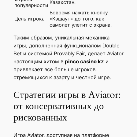
Казахстан.
популярности
Вовремя нажать кнопку
Цель игрока
«Кэшаут» до того, как
самолет улетит с экрана.
Таким образом, уникальная механика
игры, дополненная функционалом Double
Bet и системой Provably Fair, делает Aviator
настоящим хитом в
pinco casino kz
и
привлекает все больше игроков,
стремящихся к азарту и честной игре.
Стратегии игры в Aviator:
от консервативных до
рискованных
Игра Aviator, доступная на платформе