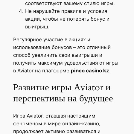
соответствуют вашему стилю игры.
Не нарушайте правила и условия
акции, чтобы не потерять бонус и
выигрыш.
Регулярное участие в акциях и
использование бонусов – это отличный
способ увеличить свои выигрыши и
получить максимум удовольствия от игры
в Aviator на платформе
pinco casino kz
.
Развитие игры Aviator и
перспективы на будущее
Игра Aviator, ставшая настоящим
феноменом в мире онлайн-казино,
продолжает активно развиваться и