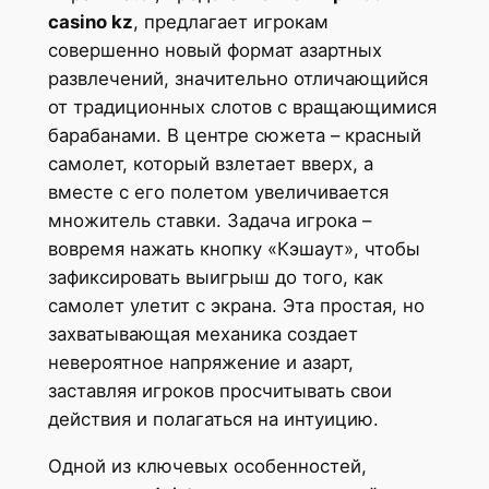
casino kz
, предлагает игрокам
совершенно новый формат азартных
развлечений, значительно отличающийся
от традиционных слотов с вращающимися
барабанами. В центре сюжета – красный
самолет, который взлетает вверх, а
вместе с его полетом увеличивается
множитель ставки. Задача игрока –
вовремя нажать кнопку «Кэшаут», чтобы
зафиксировать выигрыш до того, как
самолет улетит с экрана. Эта простая, но
захватывающая механика создает
невероятное напряжение и азарт,
заставляя игроков просчитывать свои
действия и полагаться на интуицию.
Одной из ключевых особенностей,