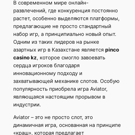
В современном мире онлайн-
развлечений, где конкуренция постоянно
растет, особенно выделяются платформы,
предлагающие не просто стандартный
набор игр, а принципиально новый опыт.
Одним из таких лидеров на рынке
азартных игр в Казахстане является
pinco
casino kz
, которое смогло завоевать
сердца игроков благодаря
инновационному подходу и
захватывающей механике слотов. Особую
популярность приобрела игра Aviator,
являющаяся настоящим прорывом в
индустрии.
Aviator – это не просто слот, это
динамичная игра, основанная на принципе
«краш», которая предлагает