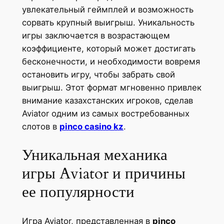
увлекательный геймплей и возможность
сорвать крупный выигрыш. Уникальность
игры заключается в возрастающем
коэффициенте, который может достигать
бесконечности, и необходимости вовремя
остановить игру, чтобы забрать свой
выигрыш. Этот формат мгновенно привлек
внимание казахстанских игроков, сделав
Aviator одним из самых востребованных
слотов в
pinco casino kz
.
Уникальная механика
игры Aviator и причины
ее популярности
Игра Aviator, представленная в
pinco