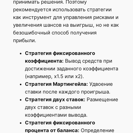
принимать решения. Поэтому
рекомендуется использовать стратегии
как инструмент для управления рисками и
увеличения шансов на выигрыш, но не как
безошибочный способ получения
прибыли.
Стратегия фиксированного
коэффициента:
Вывод средств при
достижении заданного коэффициента
(например, x1.5 или x2).
Стратегия Мартингейла:
Удвоение
ставки после каждого проигрыша.
Стратегия двух ставок:
Размещение
двух ставок с разными
коэффициентами вывода.
Стратегия фиксированного
процента от баланса:
Определение