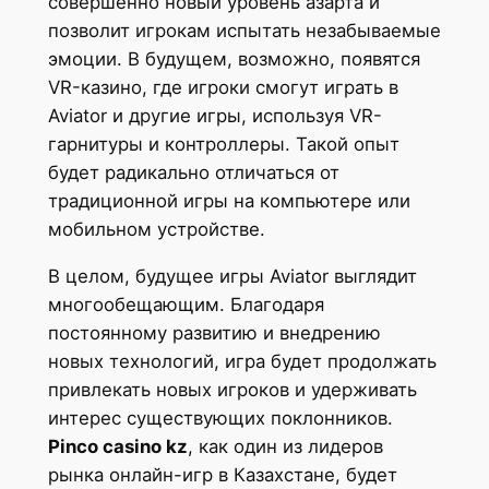
совершенно новый уровень азарта и
позволит игрокам испытать незабываемые
эмоции. В будущем, возможно, появятся
VR-казино, где игроки смогут играть в
Aviator и другие игры, используя VR-
гарнитуры и контроллеры. Такой опыт
будет радикально отличаться от
традиционной игры на компьютере или
мобильном устройстве.
В целом, будущее игры Aviator выглядит
многообещающим. Благодаря
постоянному развитию и внедрению
новых технологий, игра будет продолжать
привлекать новых игроков и удерживать
интерес существующих поклонников.
Pinco casino kz
, как один из лидеров
рынка онлайн-игр в Казахстане, будет