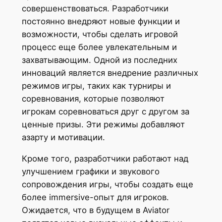
совершенствоваться. Разработчики
постоянно внедряют новые функции и
возможности, чтобы сделать игровой
процесс еще более увлекательным и
захватывающим. Одной из последних
инноваций является внедрение различных
режимов игры, таких как турниры и
соревнования, которые позволяют
игрокам соревноваться друг с другом за
ценные призы. Эти режимы добавляют
азарту и мотивации.
Кроме того, разработчики работают над
улучшением графики и звукового
сопровождения игры, чтобы создать еще
более immersive-опыт для игроков.
Ожидается, что в будущем в Aviator