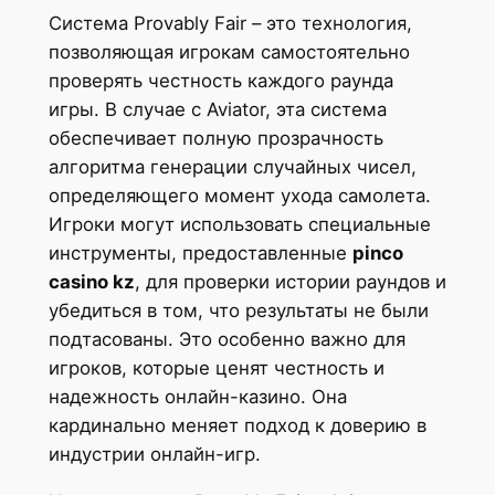
Система Provably Fair – это технология,
позволяющая игрокам самостоятельно
проверять честность каждого раунда
игры. В случае с Aviator, эта система
обеспечивает полную прозрачность
алгоритма генерации случайных чисел,
определяющего момент ухода самолета.
Игроки могут использовать специальные
инструменты, предоставленные
pinco
casino kz
, для проверки истории раундов и
убедиться в том, что результаты не были
подтасованы. Это особенно важно для
игроков, которые ценят честность и
надежность онлайн-казино. Она
кардинально меняет подход к доверию в
индустрии онлайн-игр.